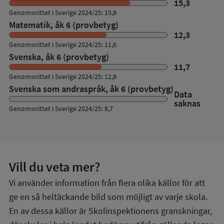
15,3
Genomsnittet i Sverige 2024/25: 15,8
Matematik, åk 6 (provbetyg)
12,3
Genomsnittet i Sverige 2024/25: 11,6
Svenska, åk 6 (provbetyg)
11,7
Genomsnittet i Sverige 2024/25: 12,8
Svenska som andraspråk, åk 6 (provbetyg)
Data
saknas
Genomsnittet i Sverige 2024/25: 8,7
Vill du veta mer?
Vi använder information från flera olika källor för att
ge en så heltäckande bild som möjligt av varje skola.
En av dessa källor är Skolinspektionens granskningar,