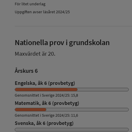
För litet underlag
Uppgiften avser läsåret 2024/25
Nationella prov i grundskolan
Maxvärdet är 20.
Årskurs 6
Engelska, åk 6 (provbetyg)
Genomsnittet i Sverige 2024/25: 15,8
Matematik, åk 6 (provbetyg)
Genomsnittet i Sverige 2024/25: 11,6
Svenska, åk 6 (provbetyg)