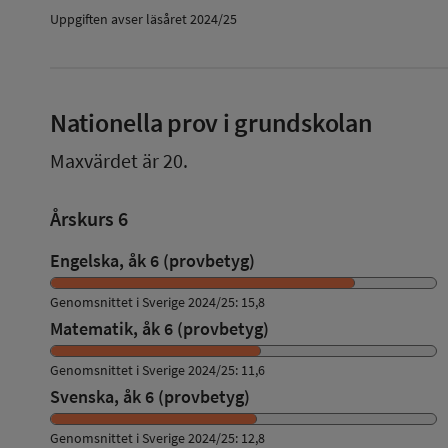
Uppgiften avser läsåret 2024/25
Nationella prov i grundskolan
Maxvärdet är 20.
Årskurs 6
Engelska, åk 6 (provbetyg)
Genomsnittet i Sverige 2024/25: 15,8
Matematik, åk 6 (provbetyg)
Genomsnittet i Sverige 2024/25: 11,6
Svenska, åk 6 (provbetyg)
Genomsnittet i Sverige 2024/25: 12,8