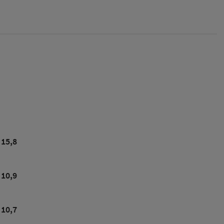
15,8
10,9
10,7