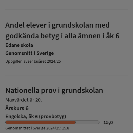
Andel elever i grundskolan med
godkända betyg i alla ämnen i åk 6
Edane skola
Genomsnitt i Sverige
Uppgiften avser läsåret 2024/25
Nationella prov i grundskolan
Maxvärdet är 20.
Årskurs 6
Engelska, åk 6 (provbetyg)
15,0
Genomsnittet i Sverige 2024/25: 15,8