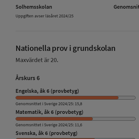
Solhemsskolan
Genomsnitt
Uppgiften avser läsåret 2024/25
Nationella prov i grundskolan
Maxvärdet är 20.
Årskurs 6
Engelska, åk 6 (provbetyg)
Genomsnittet i Sverige 2024/25: 15,8
Matematik, åk 6 (provbetyg)
Genomsnittet i Sverige 2024/25: 11,6
Svenska, åk 6 (provbetyg)