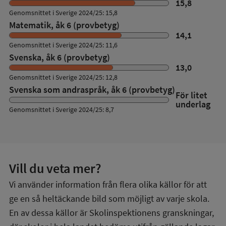
15,8
Genomsnittet i Sverige 2024/25: 15,8
Matematik, åk 6 (provbetyg)
14,1
Genomsnittet i Sverige 2024/25: 11,6
Svenska, åk 6 (provbetyg)
13,0
Genomsnittet i Sverige 2024/25: 12,8
Svenska som andraspråk, åk 6 (provbetyg)
För litet
underlag
Genomsnittet i Sverige 2024/25: 8,7
Vill du veta mer?
Vi använder information från flera olika källor för att
ge en så heltäckande bild som möjligt av varje skola.
En av dessa källor är Skolinspektionens granskningar,