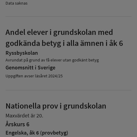
Data saknas
Andel elever i grundskolan med
godkända betyg i alla ämnen i åk 6
Ryssbyskolan
Avrundat på grund av få elever utan godkänt betyg
Genomsnitt i Sverige
Uppgiften avser läsåret 2024/25
Nationella prov i grundskolan
Maxvärdet är 20.
Årskurs 6
Engelska, åk 6 (provbetyg)