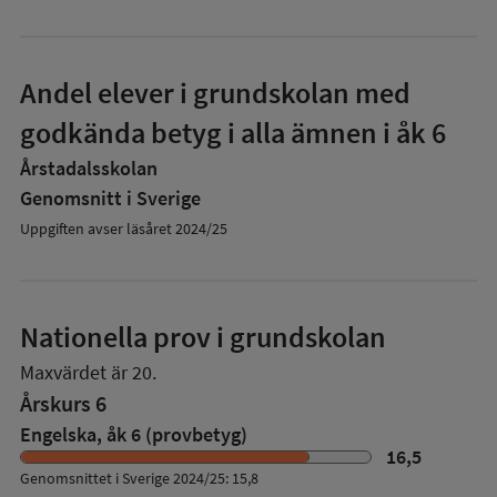
Andel elever i grundskolan med
godkända betyg i alla ämnen i åk 6
Årstadalsskolan
Genomsnitt i Sverige
Uppgiften avser läsåret 2024/25
Nationella prov i grundskolan
Maxvärdet är 20.
Årskurs 6
Engelska, åk 6 (provbetyg)
16,5
Genomsnittet i Sverige 2024/25: 15,8