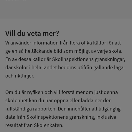
Vill du veta mer?
Vi använder information från flera olika källor för att
ge en så heltäckande bild som möjligt av varje skola.
En av dessa källor är Skolinspektionens granskningar,
där skolor i hela landet bedöms utifrån gällande lagar
och riktlinjer.
Om du är nyfiken och vill förstå mer om just denna
skolenhet kan du här öppna eller ladda ner den
fullständiga rapporten. Den innehåller all tillgänglig
data från Skolinspektionens granskning, inklusive
resultat från Skolenkäten.