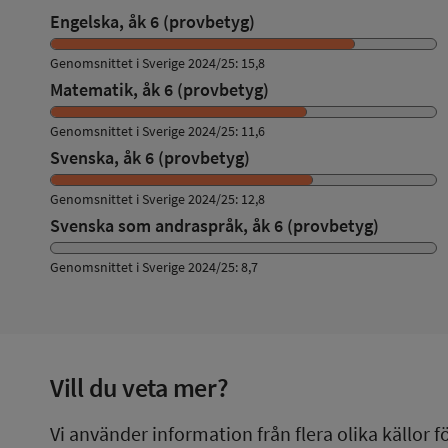
Engelska, åk 6 (provbetyg)
Genomsnittet i Sverige 2024/25: 15,8
Matematik, åk 6 (provbetyg)
Genomsnittet i Sverige 2024/25: 11,6
Svenska, åk 6 (provbetyg)
Genomsnittet i Sverige 2024/25: 12,8
Svenska som andraspråk, åk 6 (provbetyg)
Genomsnittet i Sverige 2024/25: 8,7
Vill du veta mer?
Vi använder information från flera olika källor f