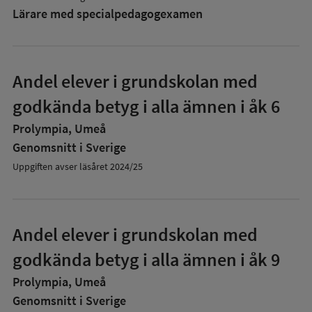
Lärare med specialpedagog­examen
Andel elever i grundskolan med
godkända betyg i alla ämnen i åk 6
Prolympia, Umeå
Genomsnitt i Sverige
Uppgiften avser läsåret 2024/25
Andel elever i grundskolan med
godkända betyg i alla ämnen i åk 9
Prolympia, Umeå
Genomsnitt i Sverige