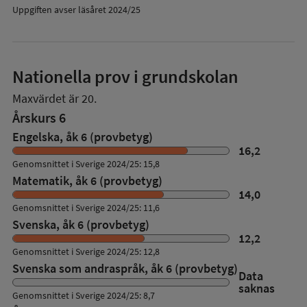
Uppgiften avser läsåret 2024/25
Nationella prov i grundskolan
Maxvärdet är 20.
Årskurs 6
Engelska, åk 6 (provbetyg)
16,2
Genomsnittet i Sverige 2024/25: 15,8
Matematik, åk 6 (provbetyg)
14,0
Genomsnittet i Sverige 2024/25: 11,6
Svenska, åk 6 (provbetyg)
12,2
Genomsnittet i Sverige 2024/25: 12,8
Svenska som andraspråk, åk 6 (provbetyg)
Data
saknas
Genomsnittet i Sverige 2024/25: 8,7