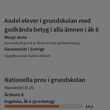
Andel elever i grundskolan med
godkända betyg i alla ämnen i åk 6
Mosjö skola
Avrundat på grund av få elever utan godkänt betyg
Genomsnitt i Sverige
Uppgiften avser läsåret 2024/25
Nationella prov i grundskolan
Maxvärdet är 20.
Årskurs 6
Engelska, åk 6 (provbetyg)
14,1