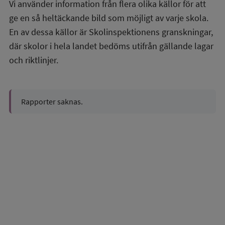
Vi använder information från flera olika källor för att
ge en så heltäckande bild som möjligt av varje skola.
En av dessa källor är Skolinspektionens granskningar,
där skolor i hela landet bedöms utifrån gällande lagar
och riktlinjer.
Rapporter saknas.