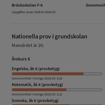
Bräckeskolan F-6
Genomsnitt
Uppgiften avser läsåret 2024/25
Nationella prov i grundskolan
Maxvärdet är 20.
Årskurs 6
Engelska, åk 6 (provbetyg)
Genomsnittet i Sverige 2024/25: 15,8
Matematik, åk 6 (provbetyg)
Genomsnittet i Sverige 2024/25: 11,6
Svenska, åk 6 (provbetyg)