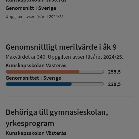
Genomsnitt i Sverige
Uppgiften avser läsåret 2024/25
Genomsnittligt meritvärde i åk 9
Maxvärdet är 340.
Uppgiften avser läsåret 2024/25.
Kunskapsskolan Västerås
255,5
Genomsnittet i Sverige
228,5
Behöriga till gymnasieskolan,
yrkesprogram
Kunskapsskolan Västerås