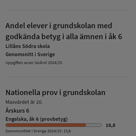
Andel elever i grundskolan med
godkända betyg i alla ämnen i åk 6
Lillåns Södra skola
Genomsnitt i Sverige
Uppgiften avser läsåret 2024/25
Nationella prov i grundskolan
Maxvärdet är 20.
Årskurs 6
Engelska, åk 6 (provbetyg)
16,8
Genomsnittet i Sverige 2024/25: 15,8