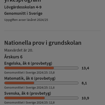
Lövgärdesskolan 4-9
Genomsnitt i Sverige
Uppgiften avser läsåret 2024/25
Nationella prov i grundskolan
Maxvärdet är 20.
Årskurs 6
Engelska, åk 6 (provbetyg)
13,4
Genomsnittet i Sverige 2024/25: 15,8
Matematik, åk 6 (provbetyg)
8,1
Genomsnittet i Sverige 2024/25: 11,6
Svenska, åk 6 (provbetyg)
10,9
Genomsnittet i Sverige 2024/25: 12,8