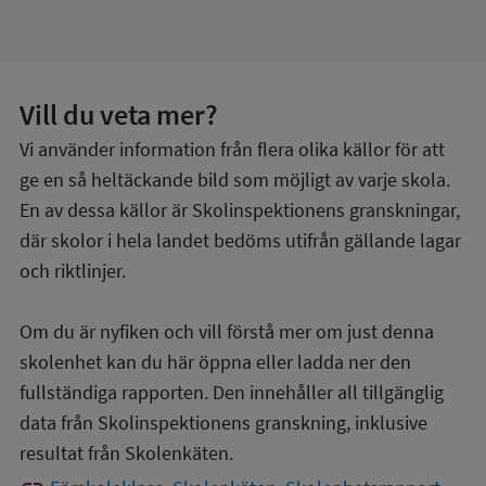
Vill du veta mer?
Vi använder information från flera olika källor för att
ge en så heltäckande bild som möjligt av varje skola.
En av dessa källor är Skolinspektionens granskningar,
där skolor i hela landet bedöms utifrån gällande lagar
och riktlinjer.
Om du är nyfiken och vill förstå mer om just denna
skolenhet kan du här öppna eller ladda ner den
fullständiga rapporten. Den innehåller all tillgänglig
data från Skolinspektionens granskning, inklusive
resultat från Skolenkäten.