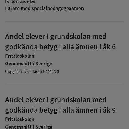
För litet underlag
Lärare med specialpedagog­examen
Andel elever i grundskolan med
godkända betyg i alla ämnen i åk 6
Fritslaskolan
Genomsnitt i Sverige
Uppgiften avser läsåret 2024/25
Andel elever i grundskolan med
godkända betyg i alla ämnen i åk 9
Fritslaskolan
Genomsnitt i Sverige