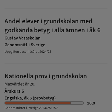
Andel elever i grundskolan med
godkända betyg i alla ämnen i åk 6
Gustav Vasaskolan
Genomsnitt i Sverige
Uppgiften avser läsåret 2024/25
Nationella prov i grundskolan
Maxvärdet är 20.
Årskurs 6
Engelska, åk 6 (provbetyg)
16,8
Genomsnittet i Sverige 2024/25: 15,8