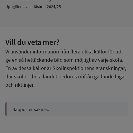
Uppgiften avser läsåret 2024/25
Vill du veta mer?
Vi använder information från flera olika källor för att
ge en så heltäckande bild som möjligt av varje skola.
En av dessa källor är Skolinspektionens granskningar,
där skolor i hela landet bedöms utifrån gällande lagar
och riktlinjer.
Rapporter saknas.