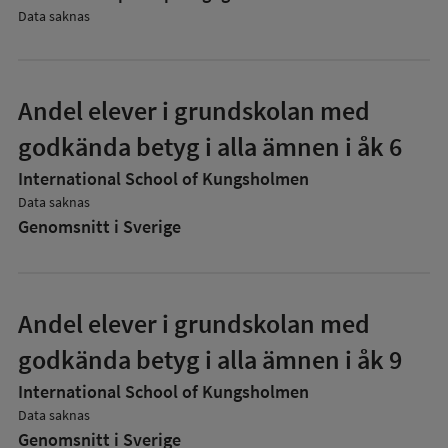
Data saknas
Andel elever i grundskolan med
godkända betyg i alla ämnen i åk 6
International School of Kungsholmen
Data saknas
Genomsnitt i Sverige
Andel elever i grundskolan med
godkända betyg i alla ämnen i åk 9
International School of Kungsholmen
Data saknas
Genomsnitt i Sverige