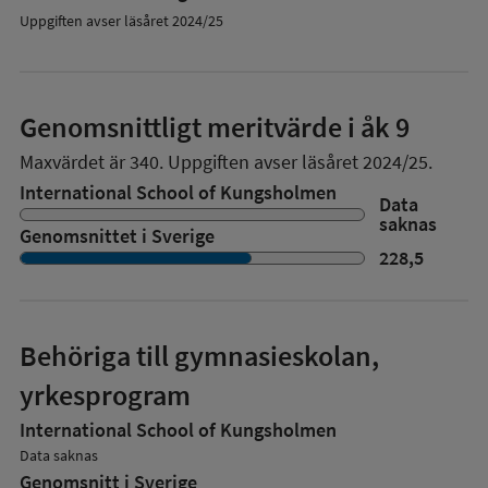
Uppgiften avser läsåret 2024/25
Genomsnittligt meritvärde i åk 9
Maxvärdet är 340.
Uppgiften avser läsåret 2024/25.
International School of Kungsholmen
Data
saknas
Genomsnittet i Sverige
228,5
Behöriga till gymnasieskolan,
yrkesprogram
International School of Kungsholmen
Data saknas
Genomsnitt i Sverige