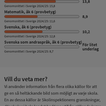
13,8
Genomsnittet i Sverige 2024/25: 15,8
Matematik, åk 6 (provbetyg)
8,9
Genomsnittet i Sverige 2024/25: 11,6
Svenska, åk 6 (provbetyg)
10,2
Genomsnittet i Sverige 2024/25: 12,8
Svenska som andraspråk, åk 6 (provbetyg)
För litet
underlag
Genomsnittet i Sverige 2024/25: 8,7
Vill du veta mer?
Vi använder information från flera olika källor för att
ge en så heltäckande bild som möjligt av varje skola.
En av dessa källor är Skolinspektionens granskningar,