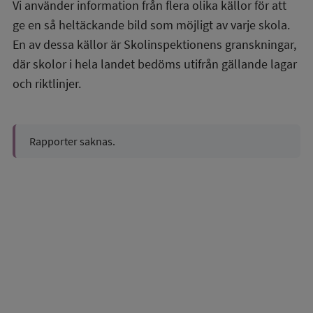
Vi använder information från flera olika källor för att
ge en så heltäckande bild som möjligt av varje skola.
En av dessa källor är Skolinspektionens granskningar,
där skolor i hela landet bedöms utifrån gällande lagar
och riktlinjer.
Rapporter saknas.