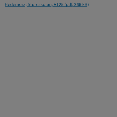
Hedemora, Stureskolan, VT25 (pdf, 366 kB)