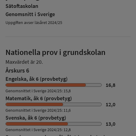
Sätoftaskolan
Genomsnitt i Sverige
Uppgiften avser läsåret 2024/25
Nationella prov i grundskolan
Maxvärdet är 20.
Årskurs 6
Engelska, åk 6 (provbetyg)
16,8
Genomsnittet i Sverige 2024/25: 15,8
Matematik, åk 6 (provbetyg)
12,0
Genomsnittet i Sverige 2024/25: 11,6
Svenska, åk 6 (provbetyg)
13,0
Genomsnittet i Sverige 2024/25: 12,8