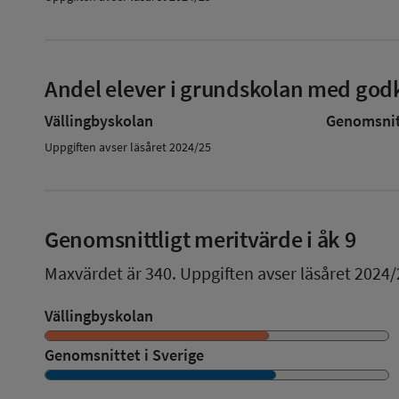
Andel elever i grundskolan med godk
Vällingbyskolan
Genomsnitt
Uppgiften avser läsåret 2024/25
Genomsnittligt meritvärde i åk 9
Maxvärdet är 340.
Uppgiften avser läsåret 2024/
Vällingbyskolan
Genomsnittet i Sverige