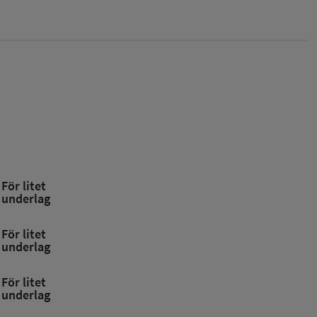
För litet
underlag
För litet
underlag
För litet
underlag