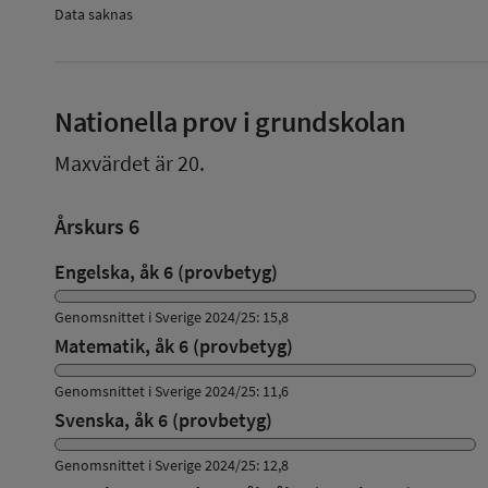
Data saknas
Nationella prov i grundskolan
Maxvärdet är 20.
Årskurs 6
Engelska, åk 6 (provbetyg)
Genomsnittet i Sverige 2024/25: 15,8
Matematik, åk 6 (provbetyg)
Genomsnittet i Sverige 2024/25: 11,6
Svenska, åk 6 (provbetyg)
Genomsnittet i Sverige 2024/25: 12,8