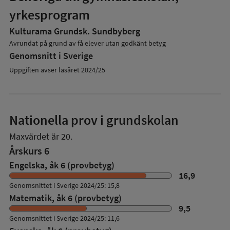
yrkesprogram
Kulturama Grundsk. Sundbyberg
Avrundat på grund av få elever utan godkänt betyg
Genomsnitt i Sverige
Uppgiften avser läsåret 2024/25
Nationella prov i grundskolan
Maxvärdet är 20.
Årskurs 6
Engelska, åk 6 (provbetyg)
16,9
Genomsnittet i Sverige 2024/25: 15,8
Matematik, åk 6 (provbetyg)
9,5
Genomsnittet i Sverige 2024/25: 11,6