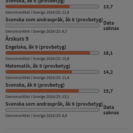
Svenska, åk 6 (provbetyg)
13,7
Genomsnittet i Sverige 2024/25: 12,8
Svenska som andraspråk, åk 6 (provbetyg)
Data
saknas
Genomsnittet i Sverige 2024/25: 8,7
Årskurs 9
Engelska, åk 9 (provbetyg)
18,1
Genomsnittet i Sverige 2024/25: 15,8
Matematik, åk 9 (provbetyg)
14,2
Genomsnittet i Sverige 2024/25: 11,4
Svenska, åk 9 (provbetyg)
15,7
Genomsnittet i Sverige 2024/25: 13,1
Svenska som andraspråk, åk 9 (provbetyg)
Data
saknas
Genomsnittet i Sverige 2024/25: 8,8