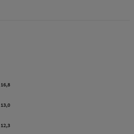
16,8
13,0
12,3