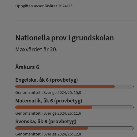
Uppgiften avser läsåret 2024/25
Nationella prov i grundskolan
Maxvärdet är 20.
Årskurs 6
Engelska, åk 6 (provbetyg)
Genomsnittet i Sverige 2024/25: 15,8
Matematik, åk 6 (provbetyg)
Genomsnittet i Sverige 2024/25: 11,6
Svenska, åk 6 (provbetyg)
Genomsnittet i Sverige 2024/25: 12,8