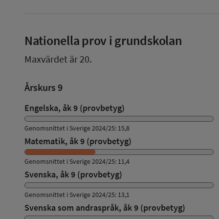
Nationella prov i grundskolan
Maxvärdet är 20.
Årskurs 9
Engelska, åk 9 (provbetyg)
Genomsnittet i Sverige 2024/25: 15,8
Matematik, åk 9 (provbetyg)
Genomsnittet i Sverige 2024/25: 11,4
Svenska, åk 9 (provbetyg)
Genomsnittet i Sverige 2024/25: 13,1
Svenska som andraspråk, åk 9 (provbetyg)