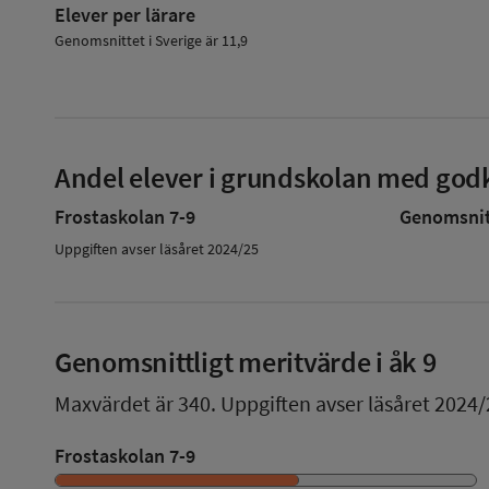
Elever per lärare
Genomsnittet i Sverige är 11,9
Andel elever i grundskolan med godk
Frostaskolan 7-9
Genomsnitt
Uppgiften avser läsåret 2024/25
Genomsnittligt meritvärde i åk 9
Maxvärdet är 340.
Uppgiften avser läsåret 2024/
Frostaskolan 7-9