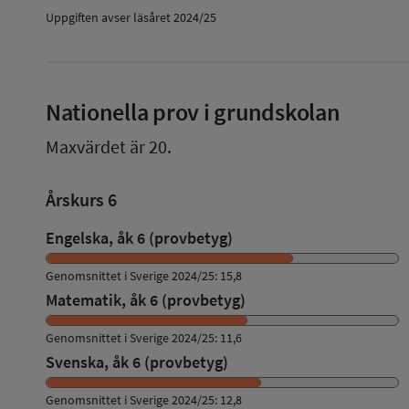
Uppgiften avser läsåret 2024/25
Nationella prov i grundskolan
Maxvärdet är 20.
Årskurs 6
Engelska, åk 6 (provbetyg)
Genomsnittet i Sverige 2024/25: 15,8
Matematik, åk 6 (provbetyg)
Genomsnittet i Sverige 2024/25: 11,6
Svenska, åk 6 (provbetyg)
Genomsnittet i Sverige 2024/25: 12,8