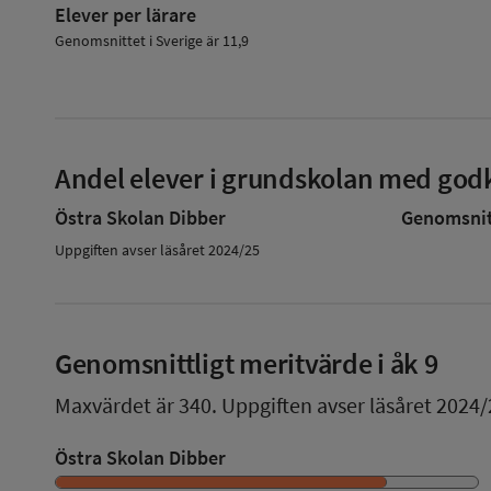
Elever per lärare
Genomsnittet i Sverige är 11,9
Andel elever i grundskolan med godk
Östra Skolan Dibber
Genomsnitt
Uppgiften avser läsåret 2024/25
Genomsnittligt meritvärde i åk 9
Maxvärdet är 340.
Uppgiften avser läsåret 2024/
Östra Skolan Dibber