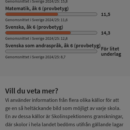
Genomsnittet i Sverige 2024/25: 15,8
Matematik, åk 6 (provbetyg)
11,5
Genomsnittet i Sverige 2024/25: 11,6
Svenska, åk 6 (provbetyg)
14,3
Genomsnittet i Sverige 2024/25: 12,8
Svenska som andraspråk, åk 6 (provbetyg)
För litet
underlag
Genomsnittet i Sverige 2024/25: 8,7
Vill du veta mer?
Vi använder information från flera olika källor för att
ge en så heltäckande bild som möjligt av varje skola.
En av dessa källor är Skolinspektionens granskningar,
där skolor i hela landet bedöms utifrån gällande lagar