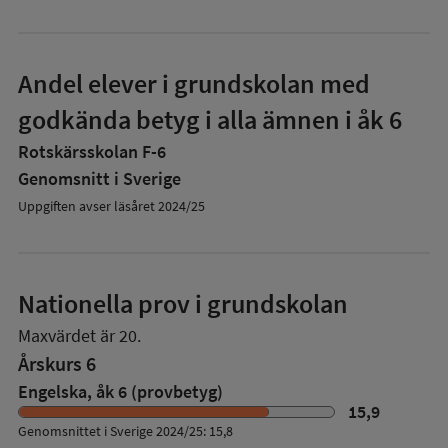
Andel elever i grundskolan med
godkända betyg i alla ämnen i åk 6
Rotskärsskolan F-6
Genomsnitt i Sverige
Uppgiften avser läsåret 2024/25
Nationella prov i grundskolan
Maxvärdet är 20.
Årskurs 6
Engelska, åk 6 (provbetyg)
15,9
Genomsnittet i Sverige 2024/25: 15,8