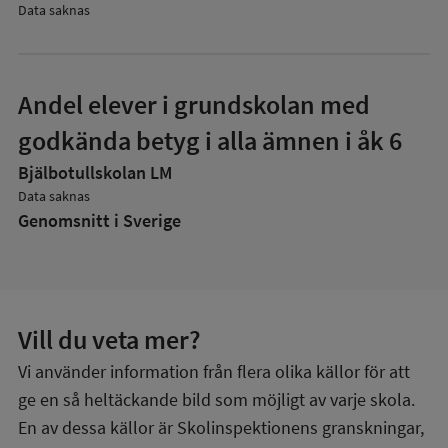
Data saknas
Andel elever i grundskolan med
godkända betyg i alla ämnen i åk 6
Bjälbotullskolan LM
Data saknas
Genomsnitt i Sverige
Vill du veta mer?
Vi använder information från flera olika källor för att
ge en så heltäckande bild som möjligt av varje skola.
En av dessa källor är Skolinspektionens granskningar,