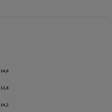
14,6
12,8
14,2