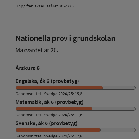
Uppgiften avser läsåret 2024/25
Nationella prov i grundskolan
Maxvärdet är 20.
Årskurs 6
Engelska, åk 6 (provbetyg)
Genomsnittet i Sverige 2024/25: 15,8
Matematik, åk 6 (provbetyg)
Genomsnittet i Sverige 2024/25: 11,6
Svenska, åk 6 (provbetyg)
Genomsnittet i Sverige 2024/25: 12,8