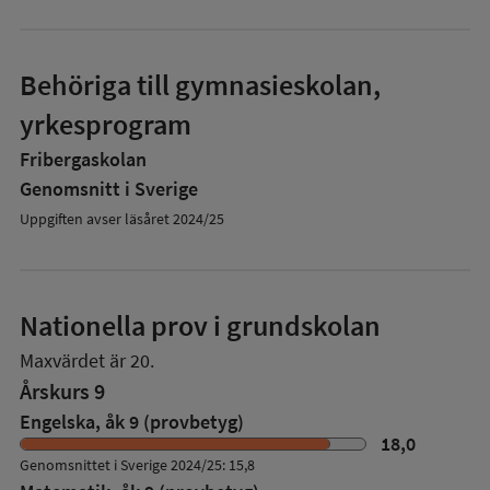
Behöriga till gymnasieskolan,
yrkesprogram
Fribergaskolan
Genomsnitt i Sverige
Uppgiften avser läsåret 2024/25
Nationella prov i grundskolan
Maxvärdet är 20.
Årskurs 9
Engelska, åk 9 (provbetyg)
18,0
Genomsnittet i Sverige 2024/25: 15,8