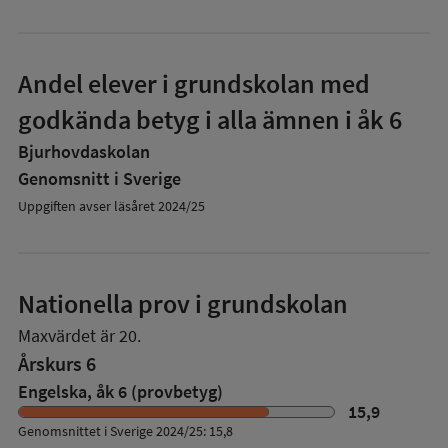
Andel elever i grundskolan med
godkända betyg i alla ämnen i åk 6
Bjurhovdaskolan
Genomsnitt i Sverige
Uppgiften avser läsåret 2024/25
Nationella prov i grundskolan
Maxvärdet är 20.
Årskurs 6
Engelska, åk 6 (provbetyg)
15,9
Genomsnittet i Sverige 2024/25: 15,8