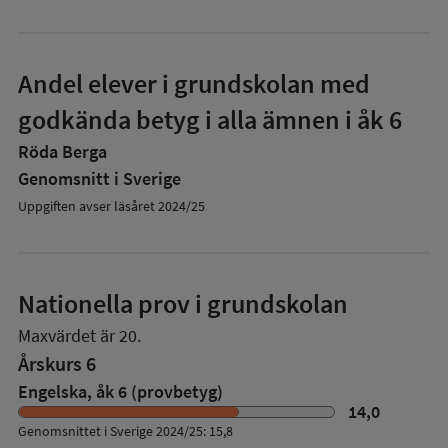
Andel elever i grundskolan med
godkända betyg i alla ämnen i åk 6
Röda Berga
Genomsnitt i Sverige
Uppgiften avser läsåret 2024/25
Nationella prov i grundskolan
Maxvärdet är 20.
Årskurs 6
Engelska, åk 6 (provbetyg)
14,0
Genomsnittet i Sverige 2024/25: 15,8