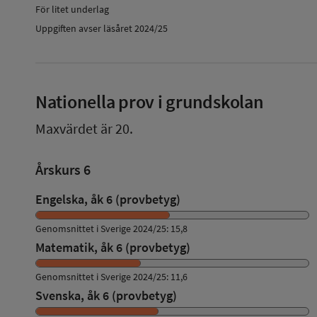
För litet underlag
Uppgiften avser läsåret 2024/25
Nationella prov i grundskolan
Maxvärdet är 20.
Årskurs 6
Engelska, åk 6 (provbetyg)
Genomsnittet i Sverige 2024/25: 15,8
Matematik, åk 6 (provbetyg)
Genomsnittet i Sverige 2024/25: 11,6
Svenska, åk 6 (provbetyg)