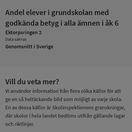
Andel elever i grundskolan med
godkända betyg i alla ämnen i åk 6
Ektorpsringen 2
Data saknas
Genomsnitt i Sverige
Vill du veta mer?
Vi använder information från flera olika källor för att
ge en så heltäckande bild som möjligt av varje skola.
En av dessa källor är Skolinspektionens granskningar,
där skolor i hela landet bedöms utifrån gällande lagar
och riktlinjer.