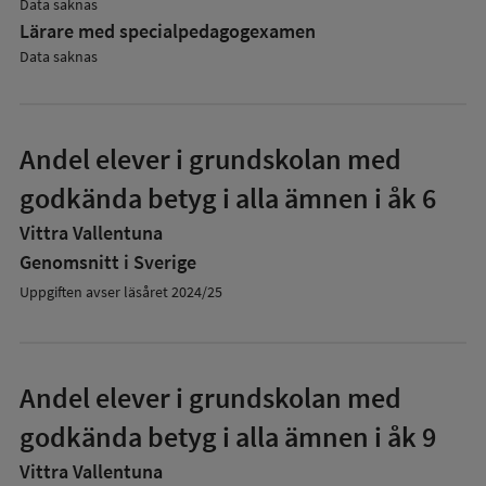
Data saknas
Lärare med specialpedagog­examen
Data saknas
Andel elever i grundskolan med
godkända betyg i alla ämnen i åk 6
Vittra Vallentuna
Genomsnitt i Sverige
Uppgiften avser läsåret 2024/25
Andel elever i grundskolan med
godkända betyg i alla ämnen i åk 9
Vittra Vallentuna