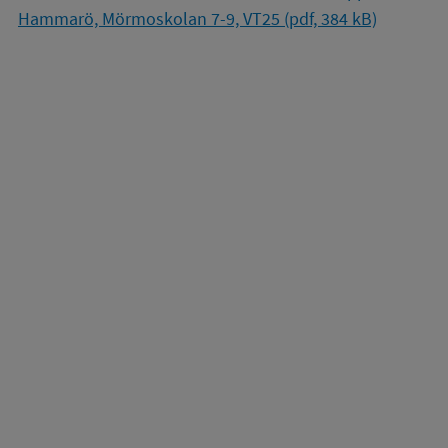
Hammarö, Mörmoskolan 7-9, VT25 (pdf, 384 kB)