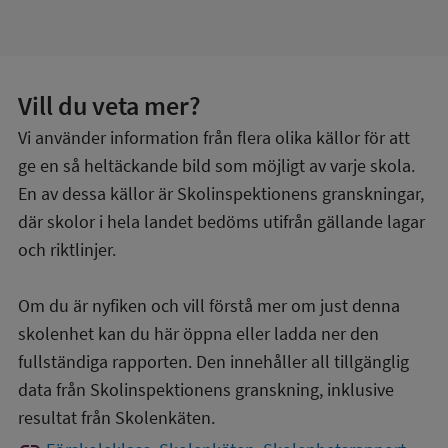
Vill du veta mer?
Vi använder information från flera olika källor för att
ge en så heltäckande bild som möjligt av varje skola.
En av dessa källor är Skolinspektionens granskningar,
där skolor i hela landet bedöms utifrån gällande lagar
och riktlinjer.
Om du är nyfiken och vill förstå mer om just denna
skolenhet kan du här öppna eller ladda ner den
fullständiga rapporten. Den innehåller all tillgänglig
data från Skolinspektionens granskning, inklusive
resultat från Skolenkäten.