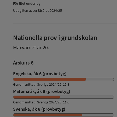
För litet underlag
Uppgiften avser läsåret 2024/25
Nationella prov i grundskolan
Maxvärdet är 20.
Årskurs 6
Engelska, åk 6 (provbetyg)
Genomsnittet i Sverige 2024/25: 15,8
Matematik, åk 6 (provbetyg)
Genomsnittet i Sverige 2024/25: 11,6
Svenska, åk 6 (provbetyg)