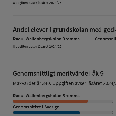
Uppgiften avser läsåret 2024/25
Andel elever i grundskolan med godk
Raoul Wallenbergskolan Bromma
Genomsnitt
Uppgiften avser läsåret 2024/25
Genomsnittligt meritvärde i åk 9
Maxvärdet är 340.
Uppgiften avser läsåret 2024/
Raoul Wallenbergskolan Bromma
Genomsnittet i Sverige