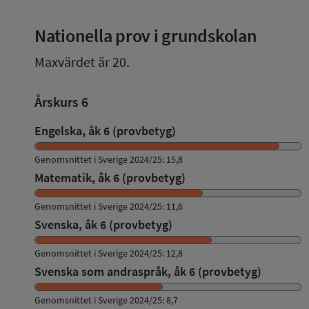
Nationella prov i grundskolan
Maxvärdet är 20.
Årskurs 6
Engelska, åk 6 (provbetyg)
Genomsnittet i Sverige 2024/25: 15,8
Matematik, åk 6 (provbetyg)
Genomsnittet i Sverige 2024/25: 11,6
Svenska, åk 6 (provbetyg)
Genomsnittet i Sverige 2024/25: 12,8
Svenska som andraspråk, åk 6 (provbetyg)
Genomsnittet i Sverige 2024/25: 8,7