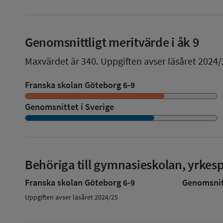
Genomsnittligt meritvärde i åk 9
Maxvärdet är 340.
Uppgiften avser läsåret 2024/
Franska skolan Göteborg 6-9
Genomsnittet i Sverige
Behöriga till gymnasieskolan, yrke
Franska skolan Göteborg 6-9
Genomsnitt
Uppgiften avser läsåret 2024/25