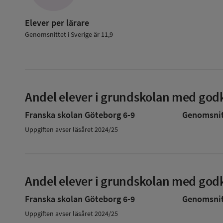
Elever per lärare
Genomsnittet i Sverige är 11,9
Andel elever i grundskolan med godk
Franska skolan Göteborg 6-9
Genomsnitt
Uppgiften avser läsåret 2024/25
Andel elever i grundskolan med godk
Franska skolan Göteborg 6-9
Genomsnitt
Uppgiften avser läsåret 2024/25