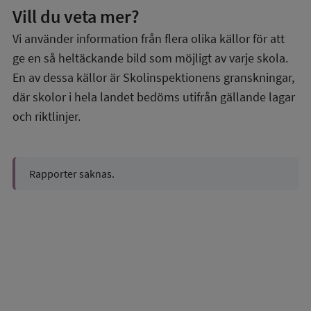
Vill du veta mer?
Vi använder information från flera olika källor för att
ge en så heltäckande bild som möjligt av varje skola.
En av dessa källor är Skolinspektionens granskningar,
där skolor i hela landet bedöms utifrån gällande lagar
och riktlinjer.
Rapporter saknas.