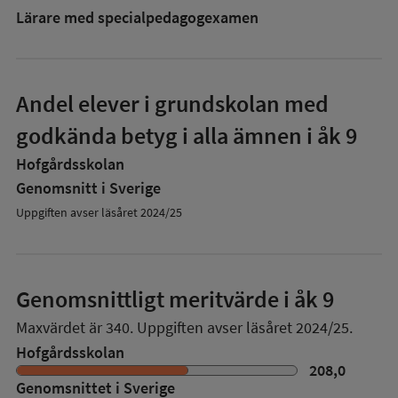
Lärare med specialpedagog­examen
Andel elever i grundskolan med
godkända betyg i alla ämnen i åk 9
Hofgårdsskolan
Genomsnitt i Sverige
Uppgiften avser läsåret 2024/25
Genomsnittligt meritvärde i åk 9
Maxvärdet är 340.
Uppgiften avser läsåret 2024/25.
Hofgårdsskolan
208,0
Genomsnittet i Sverige