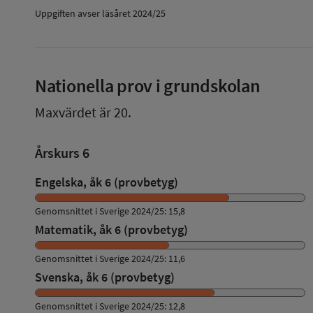
Uppgiften avser läsåret 2024/25
Nationella prov i grundskolan
Maxvärdet är 20.
Årskurs 6
Engelska, åk 6 (provbetyg)
Genomsnittet i Sverige 2024/25: 15,8
Matematik, åk 6 (provbetyg)
Genomsnittet i Sverige 2024/25: 11,6
Svenska, åk 6 (provbetyg)
Genomsnittet i Sverige 2024/25: 12,8